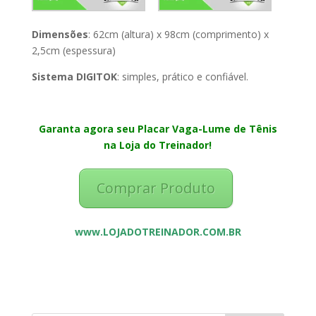
Dimensões
: 62cm (altura) x 98cm (comprimento) x
2,5cm (espessura)
Sistema DIGITOK
: simples, prático e confiável.
Garanta agora seu Placar Vaga-Lume de Tênis
na Loja do Treinador!
Comprar Produto
www.LOJADOTREINADOR.COM.BR