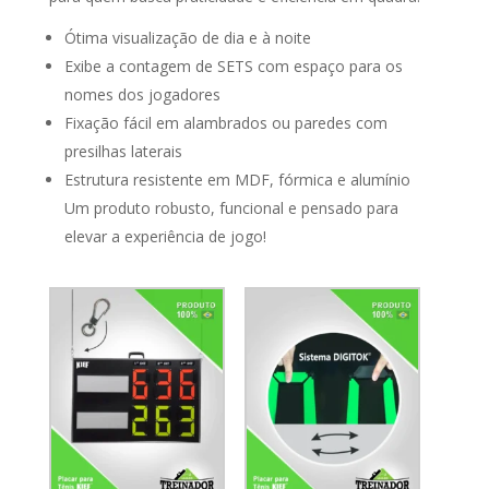
Ótima visualização de dia e à noite
Exibe a contagem de SETS com espaço para os
nomes dos jogadores
Fixação fácil em alambrados ou paredes com
presilhas laterais
Estrutura resistente em MDF, fórmica e alumínio
Um produto robusto, funcional e pensado para
elevar a experiência de jogo!